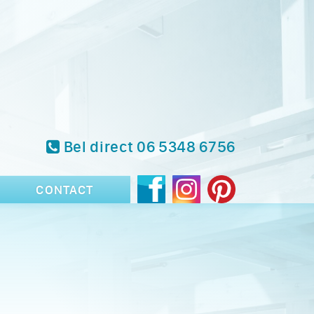
Bel direct 06 5348 6756
CONTACT