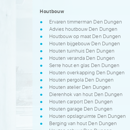
Houtbouw
Ervaren timmerman Den Dungen
Advies houtbouw Den Dungen
Houtbouw op maat Den Dungen
Houten bijgebouw Den Dungen
Houten tuinhuis Den Dungen
Houten veranda Den Dungen
Serre hout en glas Den Dungen
Houten overkapping Den Dungen
Houten pergola Den Dungen
Houten atelier Den Dungen
Dierenhok van hout Den Dungen
Houten carport Den Dungen
Houten garage Den Dungen
Houten opslagruimte Den Dungen
Berging van hout Den Dungen