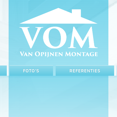
FOTO’S
REFERENTIES