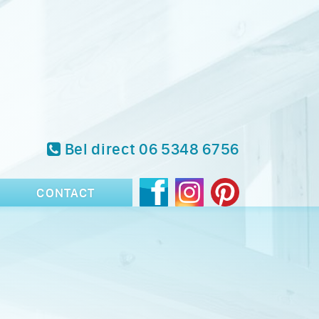
Bel direct 06 5348 6756
CONTACT