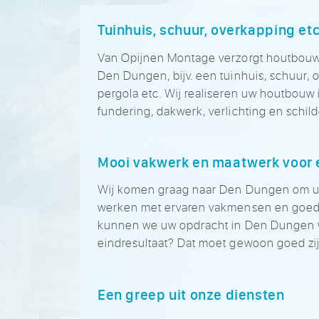
Tuinhuis, schuur, overkapping et
Van Opijnen Montage verzorgt houtbouw
Den Dungen, bijv. een tuinhuis, schuur, o
pergola etc. Wij realiseren uw houtbouw 
fundering, dakwerk, verlichting en schil
Mooi vakwerk en maatwerk voor e
Wij komen graag naar Den Dungen om u
werken met ervaren vakmensen en goede
kunnen we uw opdracht in Den Dungen v
eindresultaat? Dat moet gewoon goed zij
Een greep uit onze diensten