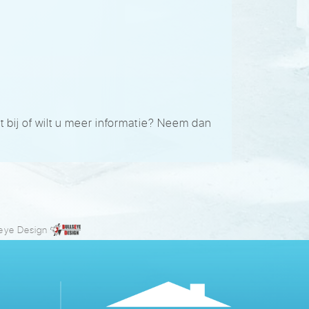
 bij of wilt u meer informatie? Neem dan
seye Design