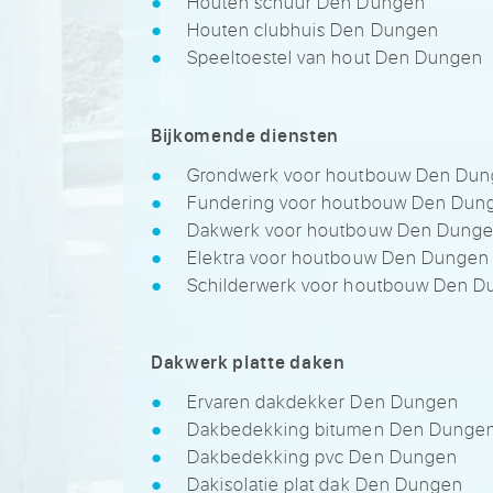
Houten schuur Den Dungen
Houten clubhuis Den Dungen
Speeltoestel van hout Den Dungen
Bijkomende diensten
Grondwerk voor houtbouw Den Du
Fundering voor houtbouw Den Dun
Dakwerk voor houtbouw Den Dung
Elektra voor houtbouw Den Dungen
Schilderwerk voor houtbouw Den 
Dakwerk platte daken
Ervaren dakdekker Den Dungen
Dakbedekking bitumen Den Dunge
Dakbedekking pvc Den Dungen
Dakisolatie plat dak Den Dungen