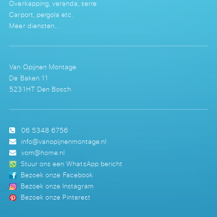
Overkapping, veranda, serre
Carport, pergola etc.
Meer diensten...
Van Opijnen Montage
De Baken 11
5231HT Den Bosch
06 5348 6756
info@vanopijnenmontage.nl
vom@home.nl
Stuur ons een WhatsApp bericht
Bezoek onze Facebook
Bezoek onze Instagram
Bezoek onze Pinterest