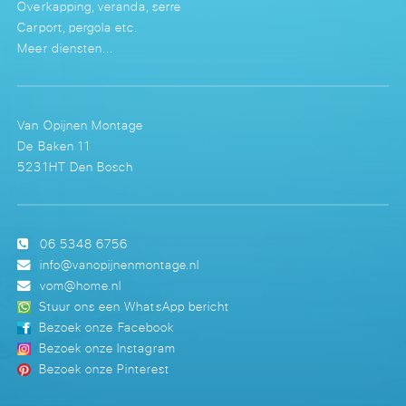
Overkapping, veranda, serre
Carport, pergola etc.
Meer diensten...
Van Opijnen Montage
De Baken 11
5231HT Den Bosch
06 5348 6756
info@vanopijnenmontage.nl
vom@home.nl
Stuur ons een WhatsApp bericht
Bezoek onze Facebook
Bezoek onze Instagram
Bezoek onze Pinterest