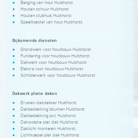
Berging van hout Hulshorst
Houten schuur Hulshorst
Houten clubhuis Hulshorst
Speeltoestel van hout Hulshorst
Bijkomende diensten
Grondwerk voor houtbouw Hulshorst
Fundering voor houtbouw Hulshorst
Dakwerk voor houtbouw Hulshorst
Elektra voor houtbouw Hulshorst
Schilderwerk voor houtbouw Hulshorst
Dakwerk platte daken
Ervaren dakdekker Hulshorst
Dakbedekking bitumen Hulshorst
Dakbedekking pvc Hulshorst
Dakisolatie plat dak Hulshorst
Daklicht monteren Hulshorst
Lichtkoepel plat dak Hulshorst