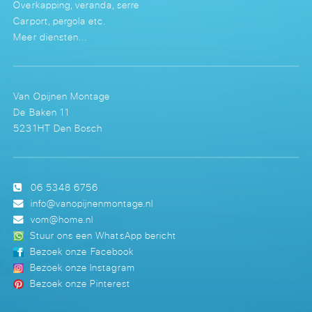
Overkapping, veranda, serre
Carport, pergola etc.
Meer diensten...
Van Opijnen Montage
De Baken 11
5231HT Den Bosch
06 5348 6756
info@vanopijnenmontage.nl
vom@home.nl
Stuur ons een WhatsApp bericht
Bezoek onze Facebook
Bezoek onze Instagram
Bezoek onze Pinterest