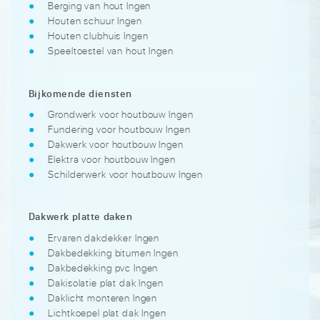
Berging van hout Ingen
Houten schuur Ingen
Houten clubhuis Ingen
Speeltoestel van hout Ingen
Bijkomende diensten
Grondwerk voor houtbouw Ingen
Fundering voor houtbouw Ingen
Dakwerk voor houtbouw Ingen
Elektra voor houtbouw Ingen
Schilderwerk voor houtbouw Ingen
Dakwerk platte daken
Ervaren dakdekker Ingen
Dakbedekking bitumen Ingen
Dakbedekking pvc Ingen
Dakisolatie plat dak Ingen
Daklicht monteren Ingen
Lichtkoepel plat dak Ingen