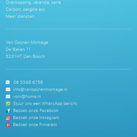
Overkapping, veranda, serre
Carport, pergola etc.
Meer diensten...
Van Opijnen Montage
De Baken 11
5231HT Den Bosch
06 5348 6756
info@vanopijnenmontage.nl
vom@home.nl
Stuur ons een WhatsApp bericht
Bezoek onze Facebook
Bezoek onze Instagram
Bezoek onze Pinterest