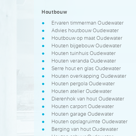
Houtbouw
Ervaren timmerman Oudewater
Advies houtbouw Oudewater
Houtbouw op maat Oudewater
Houten bijgebouw Oudewater
Houten tuinhuis Oudewater
Houten veranda Oudewater
Serre hout en glas Oudewater
Houten overkapping Oudewater
Houten pergola Oudewater
Houten atelier Oudewater
Dierenhok van hout Oudewater
Houten carport Oudewater
Houten garage Oudewater
Houten opslagruimte Oudewater
Berging van hout Oudewater