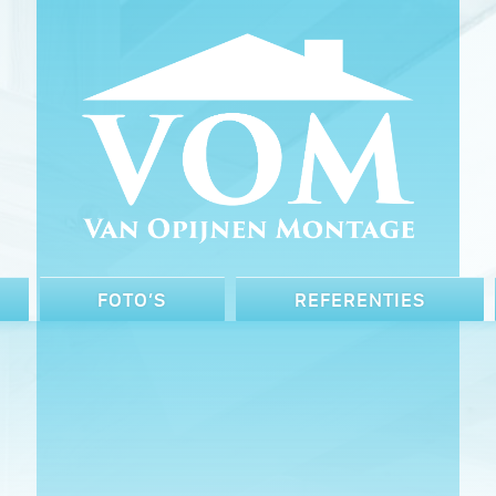
FOTO’S
REFERENTIES