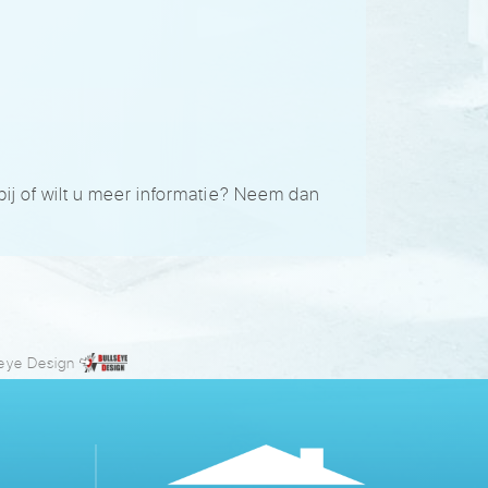
ij of wilt u meer informatie? Neem dan
seye Design