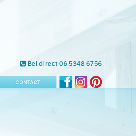
Bel direct 06 5348 6756
CONTACT