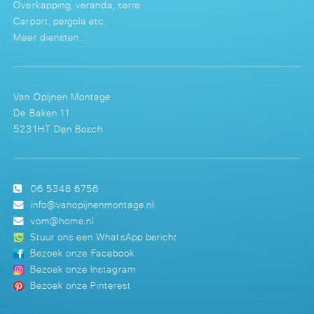
Overkapping, veranda, serre
Carport, pergola etc.
Meer diensten...
Van Opijnen Montage
De Baken 11
5231HT Den Bosch
06 5348 6756
info@vanopijnenmontage.nl
vom@home.nl
Stuur ons een WhatsApp bericht
Bezoek onze Facebook
Bezoek onze Instagram
Bezoek onze Pinterest