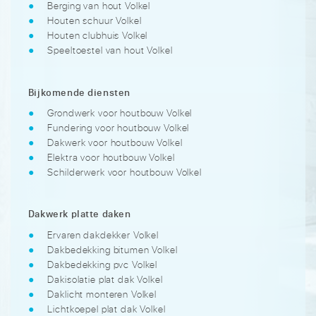
Berging van hout Volkel
Houten schuur Volkel
Houten clubhuis Volkel
Speeltoestel van hout Volkel
Bijkomende diensten
Grondwerk voor houtbouw Volkel
Fundering voor houtbouw Volkel
Dakwerk voor houtbouw Volkel
Elektra voor houtbouw Volkel
Schilderwerk voor houtbouw Volkel
Dakwerk platte daken
Ervaren dakdekker Volkel
Dakbedekking bitumen Volkel
Dakbedekking pvc Volkel
Dakisolatie plat dak Volkel
Daklicht monteren Volkel
Lichtkoepel plat dak Volkel