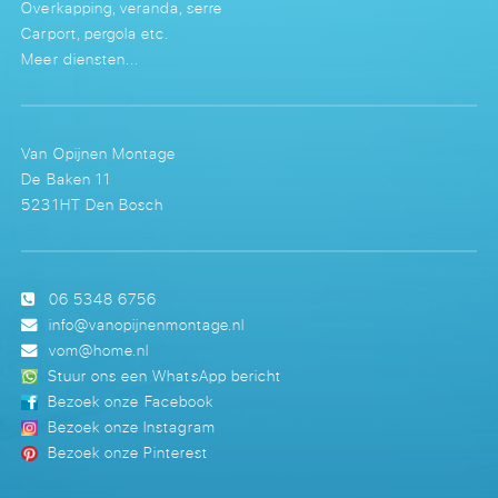
Overkapping, veranda, serre
Carport, pergola etc.
Meer diensten...
Van Opijnen Montage
De Baken 11
5231HT Den Bosch
06 5348 6756
info@vanopijnenmontage.nl
vom@home.nl
Stuur ons een WhatsApp bericht
Bezoek onze Facebook
Bezoek onze Instagram
Bezoek onze Pinterest