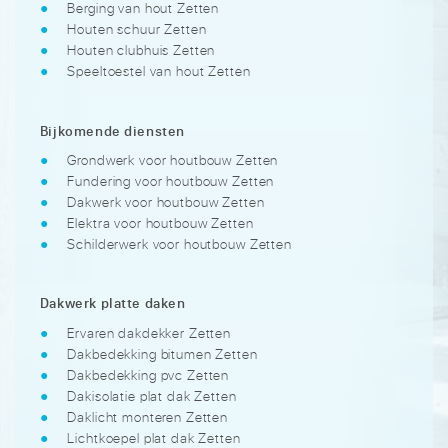
Berging van hout Zetten
Houten schuur Zetten
Houten clubhuis Zetten
Speeltoestel van hout Zetten
Bijkomende diensten
Grondwerk voor houtbouw Zetten
Fundering voor houtbouw Zetten
Dakwerk voor houtbouw Zetten
Elektra voor houtbouw Zetten
Schilderwerk voor houtbouw Zetten
Dakwerk platte daken
Ervaren dakdekker Zetten
Dakbedekking bitumen Zetten
Dakbedekking pvc Zetten
Dakisolatie plat dak Zetten
Daklicht monteren Zetten
Lichtkoepel plat dak Zetten